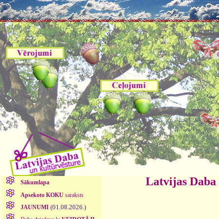
Latvijas Daba
Sākumlapa
Apsekoto KOKU
saraksts
(01.08.2026.)
JAUNUMI