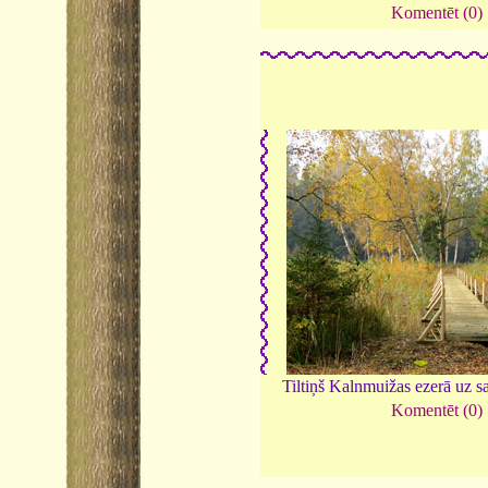
Komentēt (0)
Tiltiņš Kalnmuižas ezerā uz s
Komentēt (0)