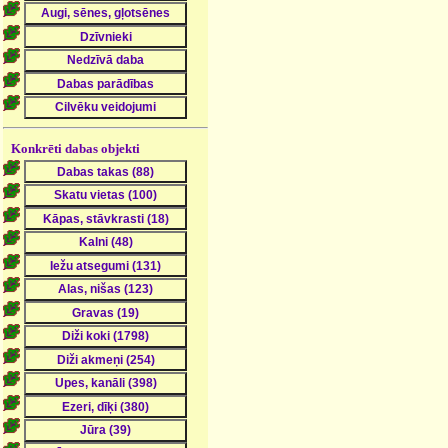
Konkrēti dabas objekti