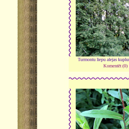
Turmontu liepu alejas kupl
Komentēt (0)