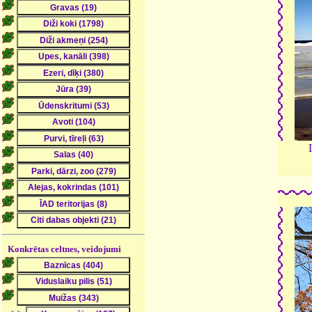
Konkrētas celtnes, veidojumi