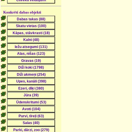
Konkrēti dabas objekti