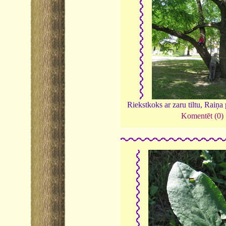
Riekstkoks ar zaru tiltu, Raiņa
Komentēt (0)