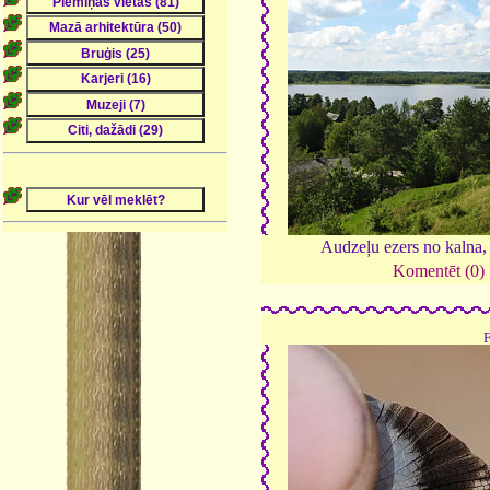
Audzeļu ezers no kalna
Komentēt (0)