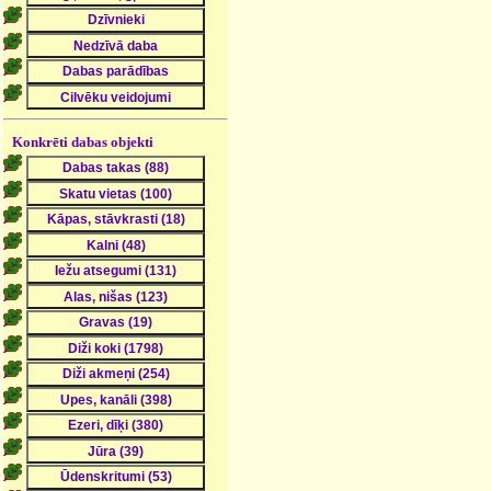
Konkrēti dabas objekti