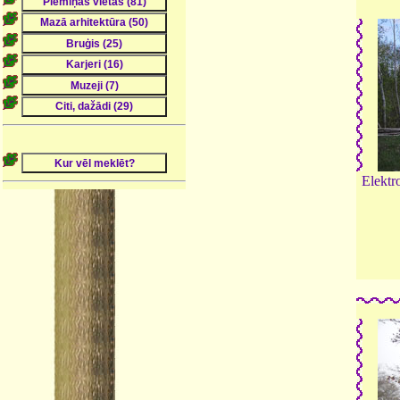
Elektro