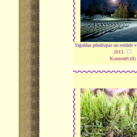
Siguldas pilsdrupas un estrāde 
2013
.
Komentēt (0)