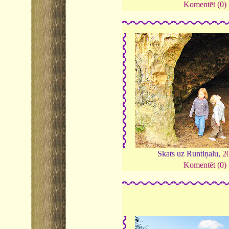
Komentēt (0)
Skats uz Runtiņalu,
2
Komentēt (0)