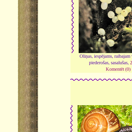
Oliņas, iespējams, raibajam
piederošas, sasalušas,
Komentēt (0)