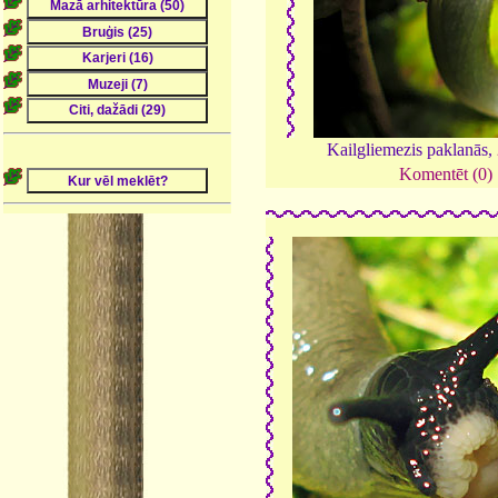
Kailgliemezis paklanās,
Komentēt (0)