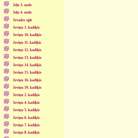
Ieļu 3. ozols
Ieļu 4. ozols
Ievades egle
Ieviņu 1. kadiķis
Ieviņu 10. kadiķis
Ieviņu 11. kadiķis
Ieviņu 12. kadiķis
Ieviņu 13. kadiķis
Ieviņu 14. kadiķis
Ieviņu 15. kadiķis
Ieviņu 16. kadiķis
Ieviņu 19. kadiķis
Ieviņu 2. kadiķis
Ieviņu 4. kadiķis
Ieviņu 5. kadiķis
Ieviņu 6. kadiķis
Ieviņu 7. kadiķis
Ieviņu 8. kadiķis