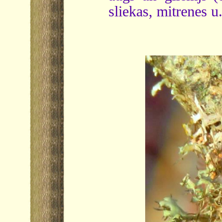
sliekas, mitrenes u.