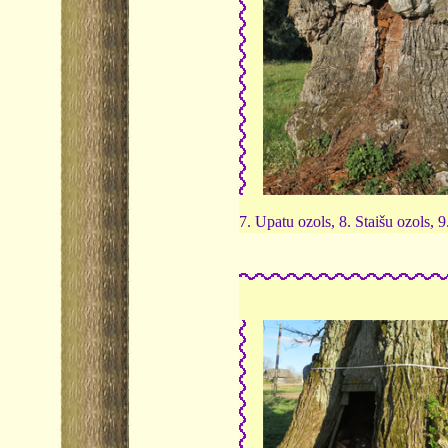
7. Upatu ozols, 8. Staišu ozols, 9