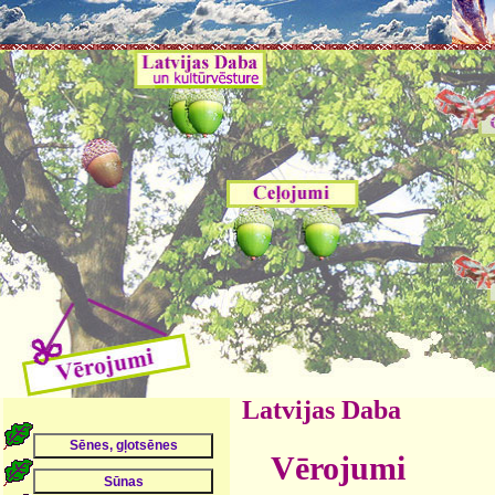
Latvijas Daba
Vērojumi