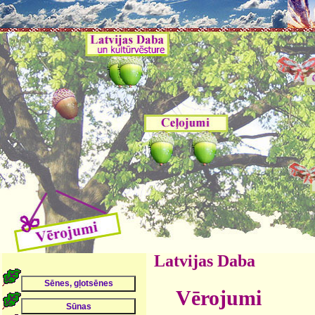
Latvijas Daba
Vērojumi