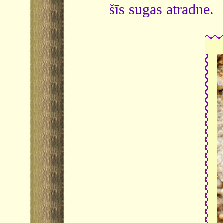
šīs sugas atradne.