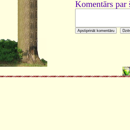
Komentārs par 