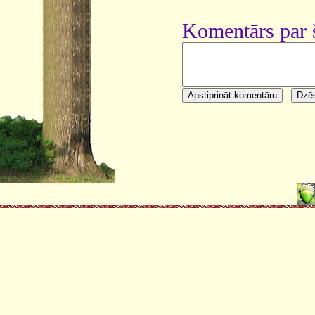
Komentārs par 