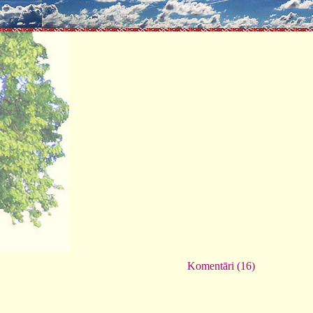
Komentāri (16)