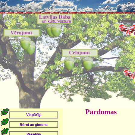
Pārdomas