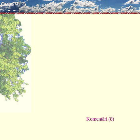
Komentāri (8)