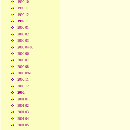
1999.10
1999.11
1999.12
1999.
2000.01
2000.02
2000.03
2000.04-05
2000.06
2000.07
2000.08
2000.09-10
2000.11
2000.12
2000.
2001.01
2001.02
2001.03
2001.04
2001.05