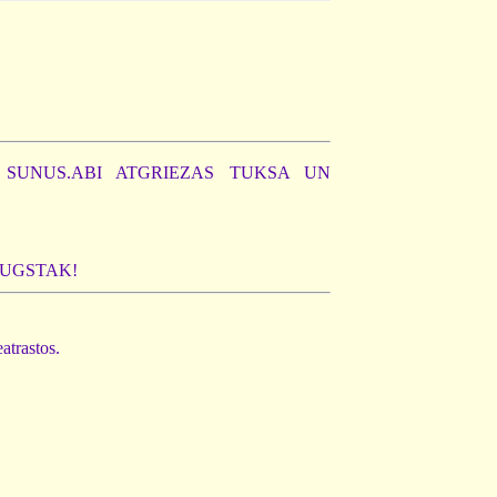
 SUNUS.ABI ATGRIEZAS TUKSA UN
AUGSTAK!
atrastos.