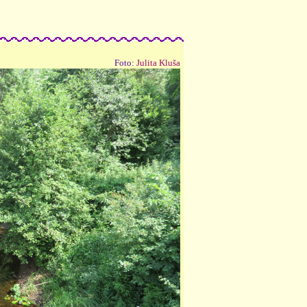
Foto:
Julita Kluša